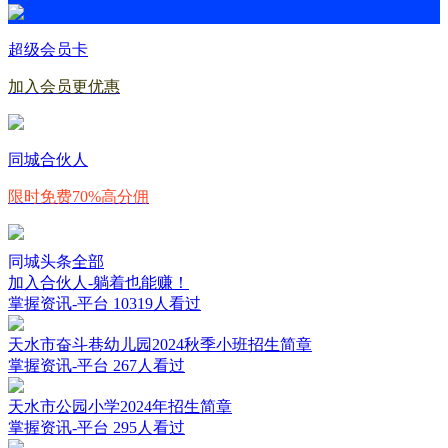
超级会员卡
加入会员更优惠
同城合伙人
限时免费70%高分佣
同城头条
全部
加入合伙人-躺着也能赚！
掌握资讯-平台
10319人看过
天水市奋斗巷幼儿园2024秋季小班招生简章
掌握资讯-平台
267人看过
天水市公园小学2024年招生简章
掌握资讯-平台
295人看过