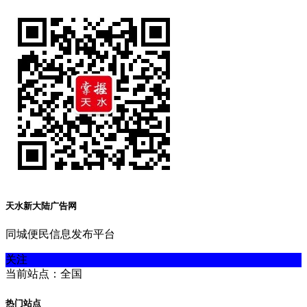
天水新大陆广告网
同城便民信息发布平台
关注
当前站点：全国
热门站点