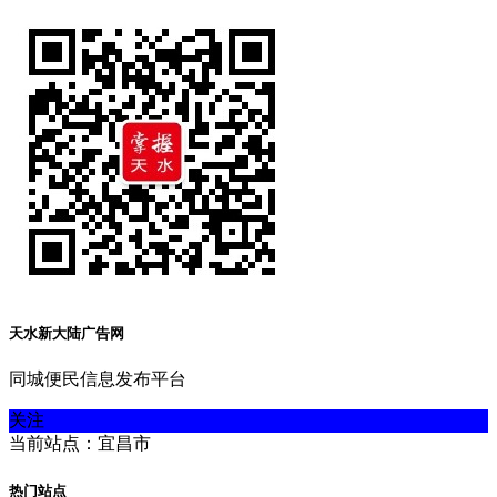
天水新大陆广告网
同城便民信息发布平台
关注
当前站点：宜昌市
热门站点