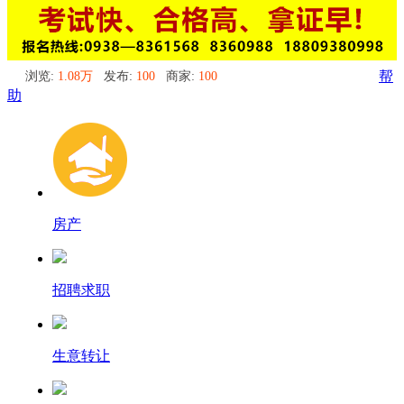
浏览:
1.08万
发布:
100
商家:
100
帮
助
房产
招聘求职
生意转让