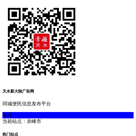
天水新大陆广告网
同城便民信息发布平台
关注
当前站点：赤峰市
热门站点