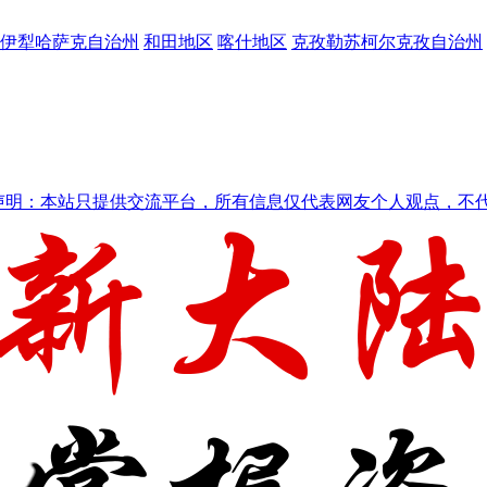
伊犁哈萨克自治州
和田地区
喀什地区
克孜勒苏柯尔克孜自治州
声明：本站只提供交流平台，所有信息仅代表网友个人观点，不