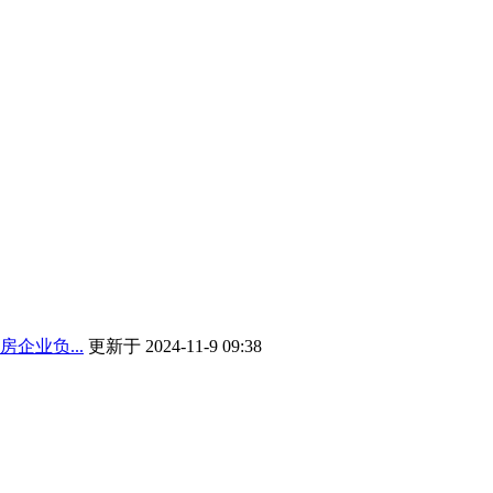
企业负...
更新于 2024-11-9 09:38