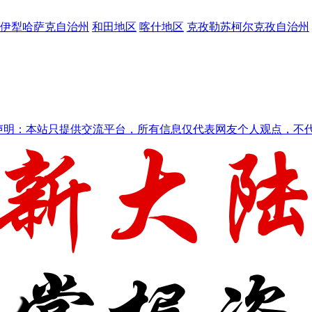
伊犁哈萨克自治州
和田地区
喀什地区
克孜勒苏柯尔克孜自治州
声明：本站只提供交流平台，所有信息仅代表网友个人观点，不