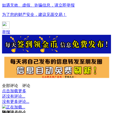
如遇无效、虚假、诈骗信息，请立即举报
为了您的财产安全，建议见面交易！
举报
全部评论
评论
点击加载更多
还没有评论...
没有更多评论...
正在加载...
随便说点什么