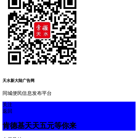
天水新大陆广告网
同城便民信息发布平台
关注
返回
肯德基天天五元等你来