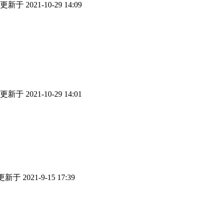
更新于 2021-10-29 14:09
更新于 2021-10-29 14:01
更新于 2021-9-15 17:39