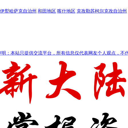
伊犁哈萨克自治州
和田地区
喀什地区
克孜勒苏柯尔克孜自治州
声明：本站只提供交流平台，所有信息仅代表网友个人观点，不