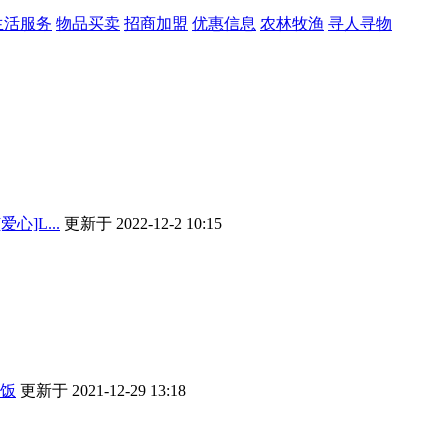
生活服务
物品买卖
招商加盟
优惠信息
农林牧渔
寻人寻物
心]L...
更新于 2022-12-2 10:15
饭
更新于 2021-12-29 13:18