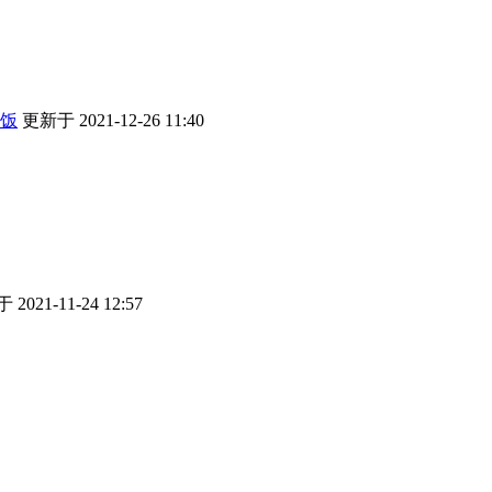
饭
更新于 2021-12-26 11:40
2021-11-24 12:57