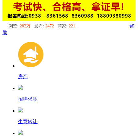
浏览:
282万
发布:
2472
商家:
221
帮
助
房产
招聘求职
生意转让