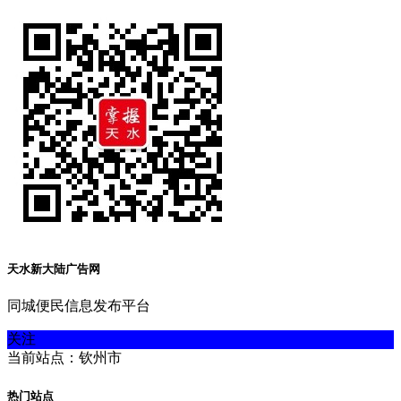
天水新大陆广告网
同城便民信息发布平台
关注
当前站点：钦州市
热门站点