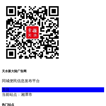
天水新大陆广告网
同城便民信息发布平台
关注
当前站点：湘潭市
热门站点