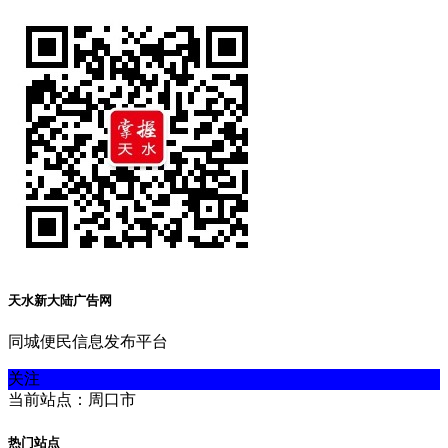
天水新大陆广告网
同城便民信息发布平台
关注
当前站点：周口市
热门站点