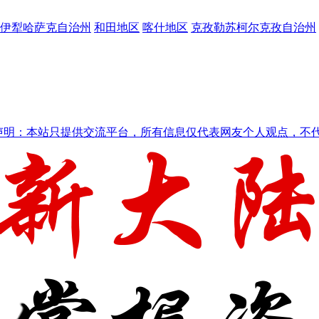
伊犁哈萨克自治州
和田地区
喀什地区
克孜勒苏柯尔克孜自治州
声明：本站只提供交流平台，所有信息仅代表网友个人观点，不