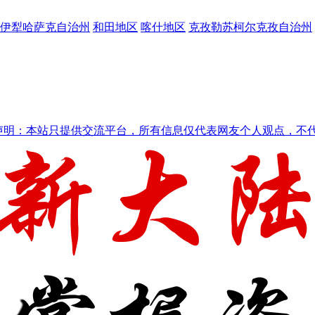
伊犁哈萨克自治州
和田地区
喀什地区
克孜勒苏柯尔克孜自治州
声明：本站只提供交流平台，所有信息仅代表网友个人观点，不