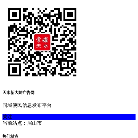
天水新大陆广告网
同城便民信息发布平台
关注
当前站点：眉山市
热门站点