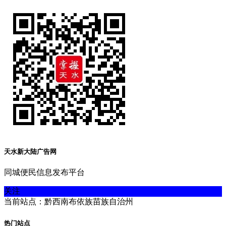
天水新大陆广告网
同城便民信息发布平台
关注
当前站点：黔西南布依族苗族自治州
热门站点