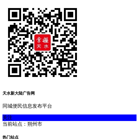
天水新大陆广告网
同城便民信息发布平台
关注
当前站点：朔州市
热门站点