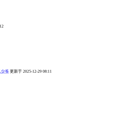
12
二少爷
更新于 2025-12-29 08:11