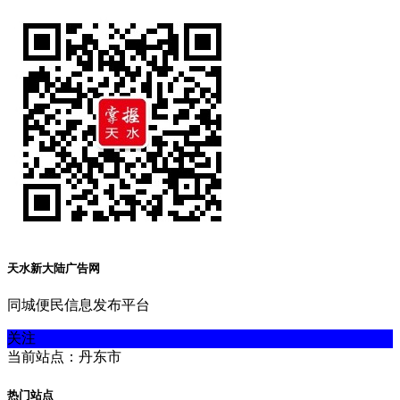
天水新大陆广告网
同城便民信息发布平台
关注
当前站点：丹东市
热门站点