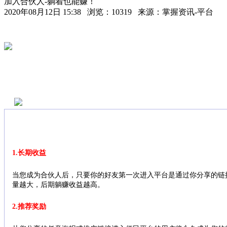
加入合伙人-躺着也能赚！
2020年08月12日 15:38 浏览：10319 来源：掌握资讯-平台
1.长期收益
当您成为合伙人后，只要你的好友第一次进入平台是通过你分享的链
量越大，后期躺赚收益越高。
2.推荐奖励