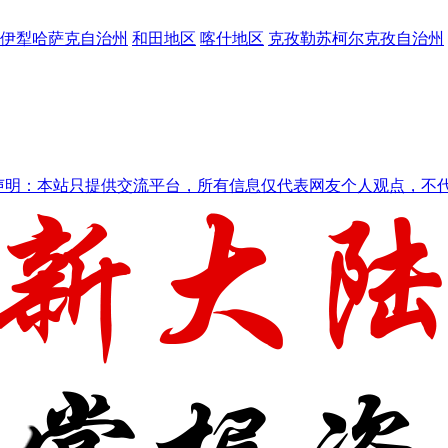
伊犁哈萨克自治州
和田地区
喀什地区
克孜勒苏柯尔克孜自治州
声明：本站只提供交流平台，所有信息仅代表网友个人观点，不