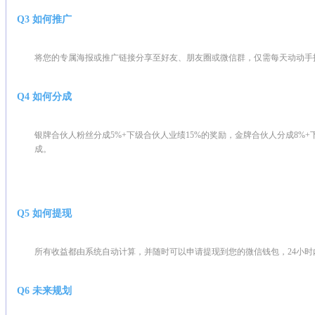
Q3 如何推广
将您的专属海报或推广链接分享至好友、朋友圈或微信群，仅需每天动动手
Q4 如何分成
银牌合伙人粉丝分成5%+下级合伙人业绩15%的奖励，金牌合伙人分成8%
成。
Q5 如何提现
所有收益都由系统自动计算，并随时可以申请提现到您的微信钱包，24小时
Q6 未来规划