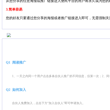
从您分享的任意海报或推广链接进入便民平台的用户将永久成为您的
3.简单容易
您的好友只要通过您分享的海报或者推广链接进入即可，无需强制关
Q1 阅读推广
1、一天之内同一个用户点击多条合伙人推广的不同信息，仅算一次；2、
Q2 如何加入
合伙人免费加入，点击下方“加入合伙人”即可申请加入。