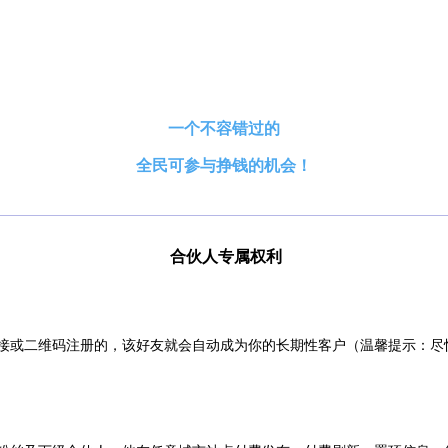
一个不容错过的
全民可参与挣钱的机会！
合伙人专属权利
接或二维码注册的，该好友就会自动成为你的长期性客户（温馨提示：尽