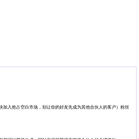
快加入抢占空白市场，别让你的好友先成为其他合伙人的客户）粉丝