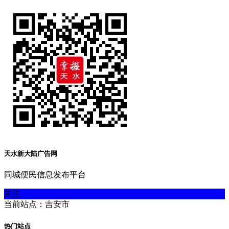
天水新大陆广告网
同城便民信息发布平台
关注
当前站点：吉安市
热门站点