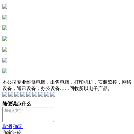
本公司专业维修电脑，出售电脑，打印机机，安装监控，网络
设备，通讯设备，办公设备……回收所以电子产品。
随便说点什么
取消
确定
商家评论