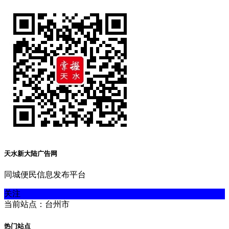
天水新大陆广告网
同城便民信息发布平台
关注
当前站点：台州市
热门站点