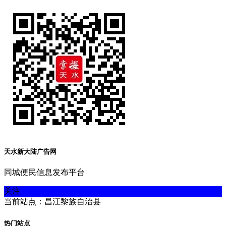
天水新大陆广告网
同城便民信息发布平台
关注
当前站点：昌江黎族自治县
热门站点