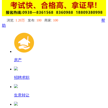
浏览:
1.20万
发布:
100
商家:
100
帮
助
房产
招聘求职
生意转让