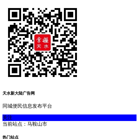
天水新大陆广告网
同城便民信息发布平台
关注
当前站点：马鞍山市
热门站点