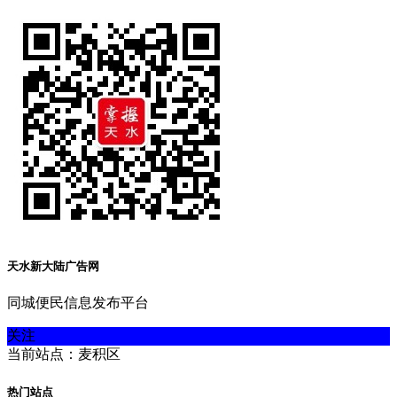
天水新大陆广告网
同城便民信息发布平台
关注
当前站点：麦积区
热门站点