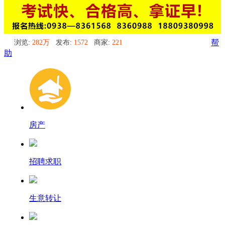
浏览:
282万
发布:
1572
商家:
221
帮
助
房产
招聘求职
生意转让