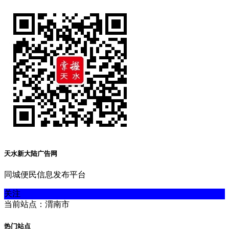
天水新大陆广告网
同城便民信息发布平台
关注
当前站点：渭南市
热门站点