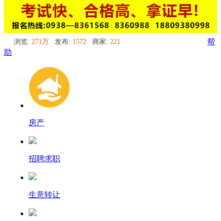
浏览:
271万
发布:
1572
商家:
221
帮
助
房产
招聘求职
生意转让