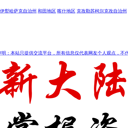
伊犁哈萨克自治州
和田地区
喀什地区
克孜勒苏柯尔克孜自治州
声明：本站只提供交流平台，所有信息仅代表网友个人观点，不