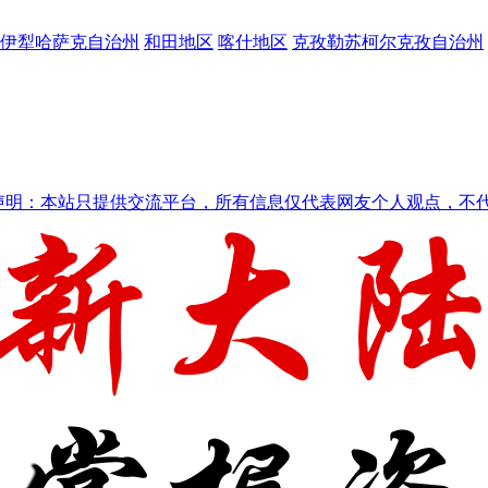
伊犁哈萨克自治州
和田地区
喀什地区
克孜勒苏柯尔克孜自治州
声明：本站只提供交流平台，所有信息仅代表网友个人观点，不