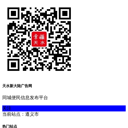
天水新大陆广告网
同城便民信息发布平台
关注
当前站点：遵义市
热门站点