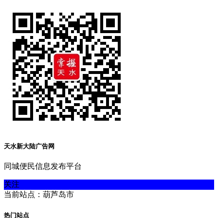
天水新大陆广告网
同城便民信息发布平台
关注
当前站点：葫芦岛市
热门站点