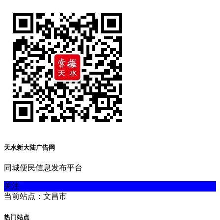
天水新大陆广告网
同城便民信息发布平台
关注
当前站点：文昌市
热门站点