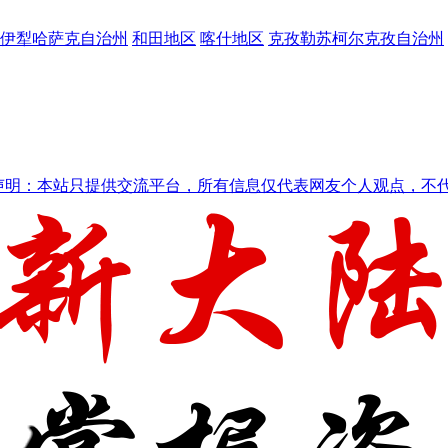
伊犁哈萨克自治州
和田地区
喀什地区
克孜勒苏柯尔克孜自治州
声明：本站只提供交流平台，所有信息仅代表网友个人观点，不