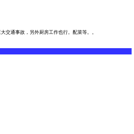
何重大交通事故，另外厨房工作也行。配菜等。。