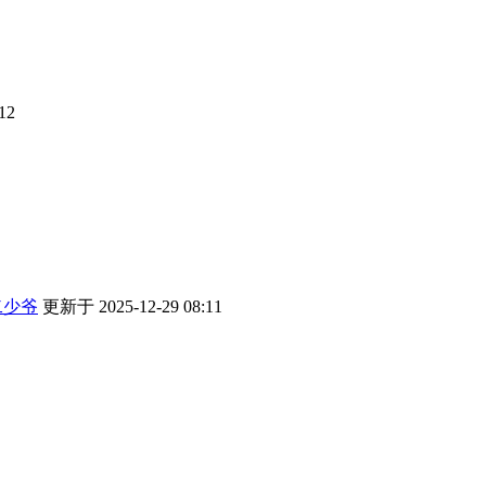
12
二少爷
更新于 2025-12-29 08:11