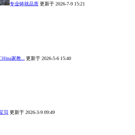
专业铸就品质
更新于 2026-7-9 15:21
ina家教...
更新于 2026-5-6 15:40
宝贝
更新于 2026-3-9 09:49