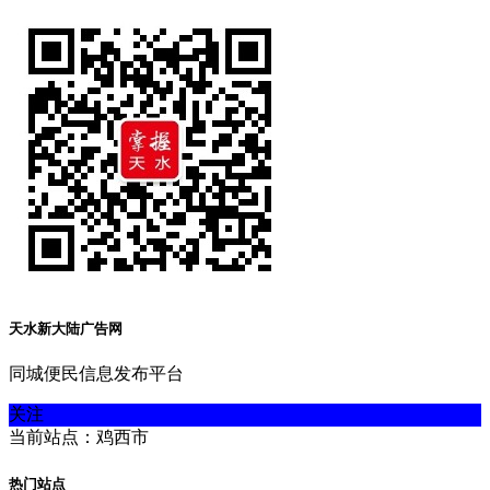
天水新大陆广告网
同城便民信息发布平台
关注
当前站点：鸡西市
热门站点