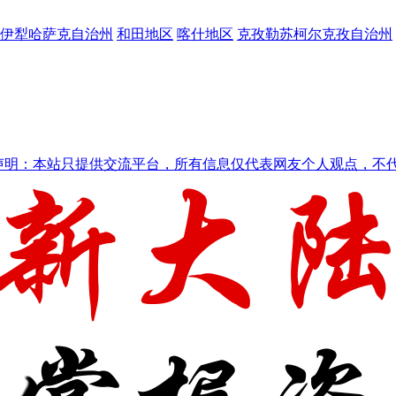
伊犁哈萨克自治州
和田地区
喀什地区
克孜勒苏柯尔克孜自治州
声明：本站只提供交流平台，所有信息仅代表网友个人观点，不