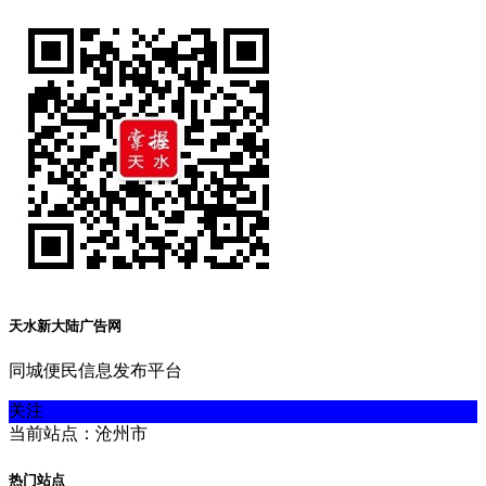
天水新大陆广告网
同城便民信息发布平台
关注
当前站点：沧州市
热门站点