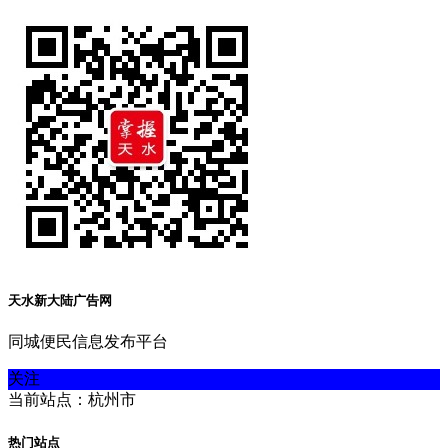
天水新大陆广告网
同城便民信息发布平台
关注
当前站点：杭州市
热门站点