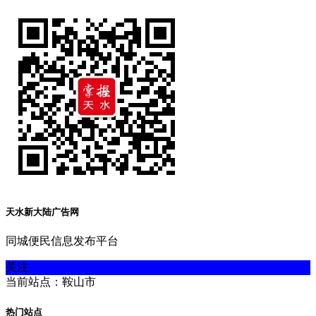
天水新大陆广告网
同城便民信息发布平台
关注
当前站点：鞍山市
热门站点