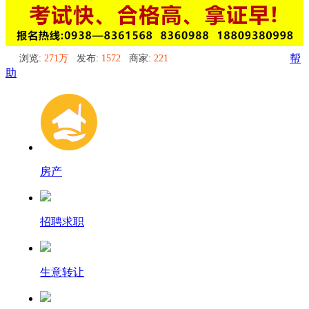
浏览:
271万
发布:
1572
商家:
221
帮
助
房产
招聘求职
生意转让