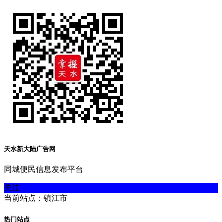
天水新大陆广告网
同城便民信息发布平台
关注
当前站点：镇江市
热门站点