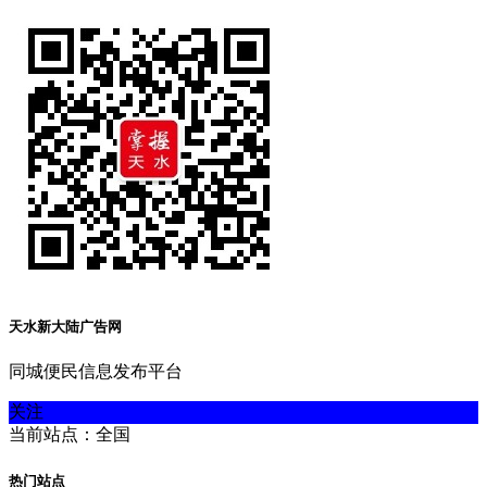
天水新大陆广告网
同城便民信息发布平台
关注
当前站点：全国
热门站点