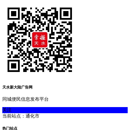
天水新大陆广告网
同城便民信息发布平台
关注
当前站点：通化市
热门站点