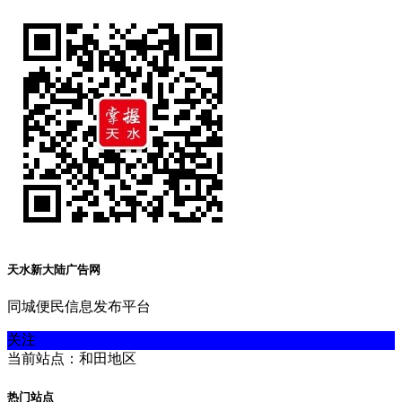
天水新大陆广告网
同城便民信息发布平台
关注
当前站点：和田地区
热门站点