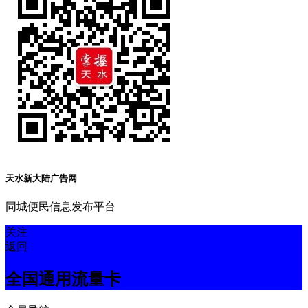
天水新大陆广告网
同城便民信息发布平台
关注
返回
全国通用流量卡