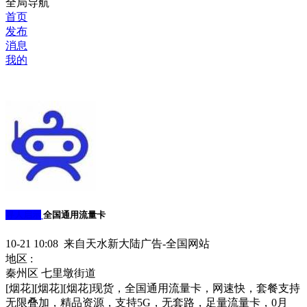
全局导航
首页
发布
消息
我的
寻人启示
全国通用流量卡
10-21 10:08 来自天水新大陆广告-全国网站
地区 :
秦州区 七里墩街道
[烟花][烟花][烟花]现货，全国通用流量卡，网速快，套餐支持
无限叠加，精品资源，支持5G，无套路，足量流量卡，0月