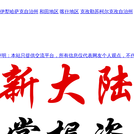
伊犁哈萨克自治州
和田地区
喀什地区
克孜勒苏柯尔克孜自治州
声明：本站只提供交流平台，所有信息仅代表网友个人观点，不