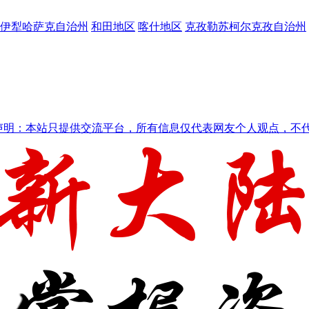
伊犁哈萨克自治州
和田地区
喀什地区
克孜勒苏柯尔克孜自治州
声明：本站只提供交流平台，所有信息仅代表网友个人观点，不