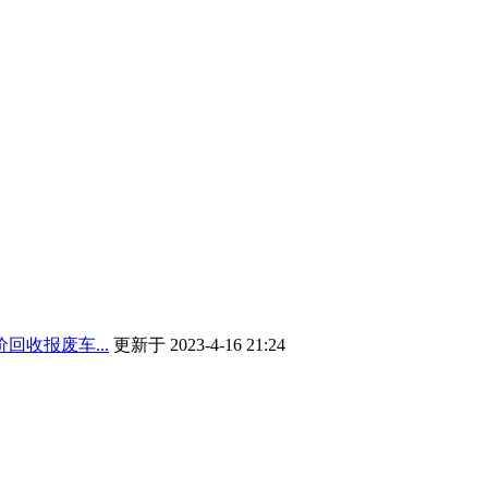
回收报废车...
更新于 2023-4-16 21:24