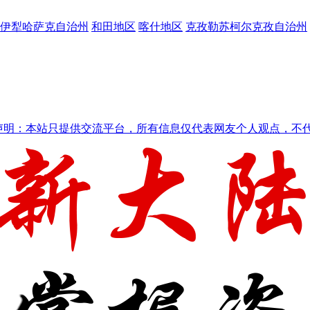
伊犁哈萨克自治州
和田地区
喀什地区
克孜勒苏柯尔克孜自治州
声明：本站只提供交流平台，所有信息仅代表网友个人观点，不