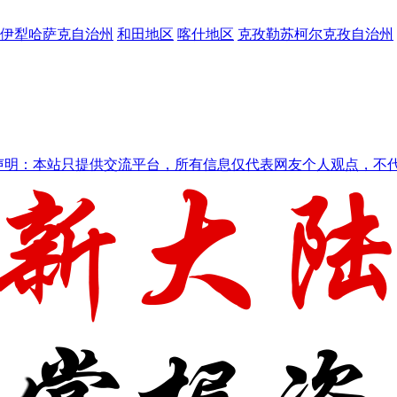
伊犁哈萨克自治州
和田地区
喀什地区
克孜勒苏柯尔克孜自治州
声明：本站只提供交流平台，所有信息仅代表网友个人观点，不