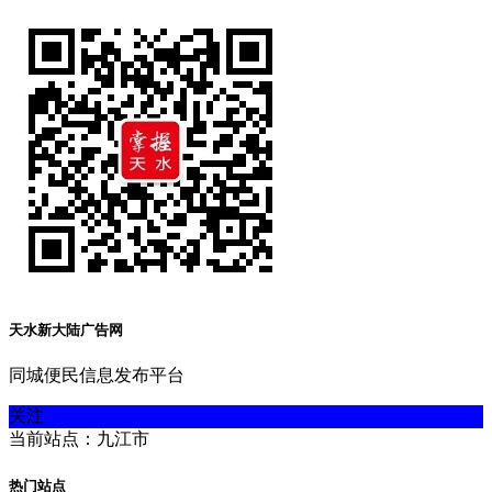
天水新大陆广告网
同城便民信息发布平台
关注
当前站点：九江市
热门站点