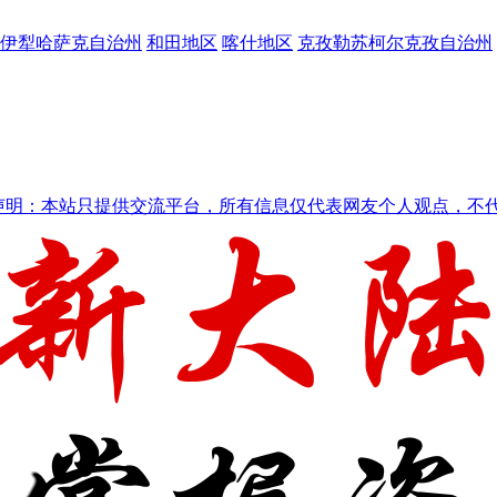
伊犁哈萨克自治州
和田地区
喀什地区
克孜勒苏柯尔克孜自治州
声明：本站只提供交流平台，所有信息仅代表网友个人观点，不