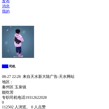
发布
消息
我的
求职
司机
08-27 22:28 来自天水新大陆广告-天水网站
地区 :
秦州区 玉泉镇
能吃苦
专职司机电话19312622028
0
112502 人浏览、 0 人点赞