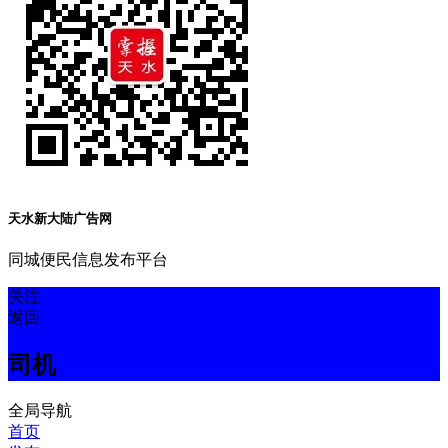
天水新大陆广告网
同城便民信息发布平台
关注
返回
司机
全局导航
首页