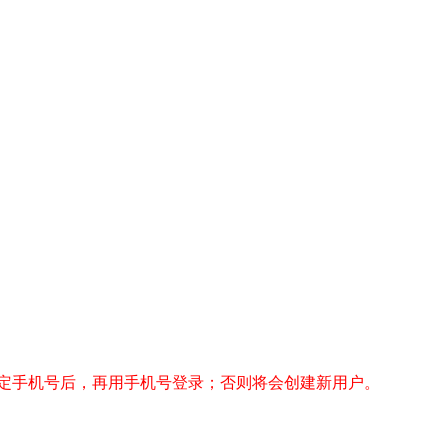
定手机号后，再用手机号登录；否则将会创建新用户。